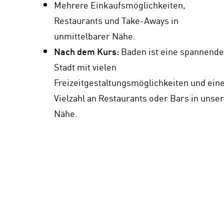
Mehrere Einkaufsmöglichkeiten,
Restaurants und Take-Aways in
unmittelbarer Nähe.
Nach dem Kurs:
Baden ist eine spannende
Stadt mit vielen
Freizeitgestaltungsmöglichkeiten und ein
Vielzahl an Restaurants oder Bars in unse
Nähe.