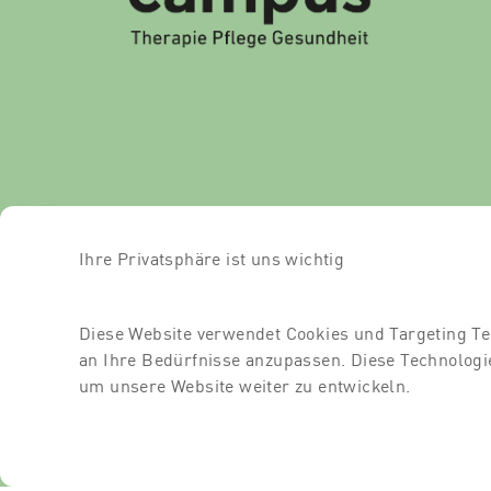
Ihre Privatsphäre ist uns wichtig
Diese Website verwendet Cookies und Targeting Te
an Ihre Bedürfnisse anzupassen. Diese Technolo
um unsere Website weiter zu entwickeln.