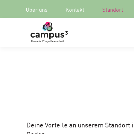
Über uns
Kontakt
Standort
Deine Vorteile an unserem Standort i