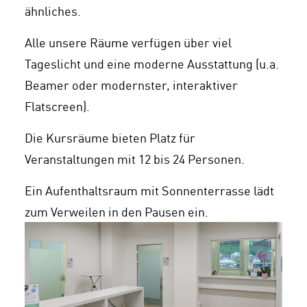
ähnliches.
Alle unsere Räume verfügen über viel
Tageslicht und eine moderne Ausstattung (u.a.
Beamer oder modernster, interaktiver
Flatscreen).
Die Kursräume bieten Platz für
Veranstaltungen mit 12 bis 24 Personen.
Ein Aufenthaltsraum mit Sonnenterrasse lädt
zum Verweilen in den Pausen ein.