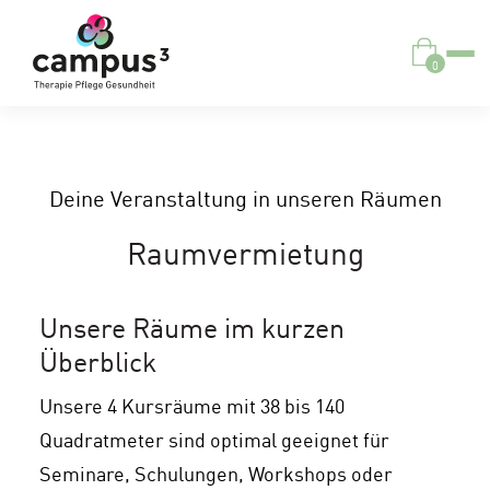
0
Deine Veranstaltung in unseren Räumen
Raumvermietung
Unsere Räume im kurzen
Überblick
Unsere 4 Kursräume mit 38 bis 140
Quadratmeter sind optimal geeignet für
Seminare, Schulungen, Workshops oder