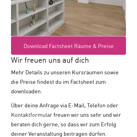
Download Factsheet Räume & Preise
Wir freuen uns auf dich
Mehr Details zu unseren Kursräumen sowie
die Preise findest du im Factsheet zum
downloaden.
Über deine Anfrage via E-Mail, Telefon oder
Kontaktformular
freuen wir uns sehr und wir
beraten dich gerne, so dass wir zum Erfolg
deiner Veranstaltung beitragen dürfen.