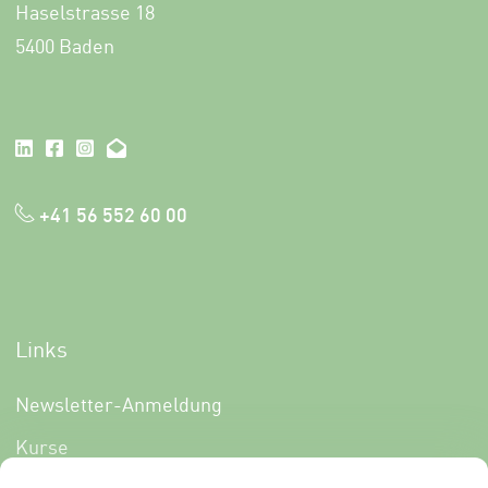
Haselstrasse 18
5400 Baden
+41 56 552 60 00
Links
Newsletter-Anmeldung
Kurse
Über uns