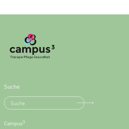
Suche
3
Campus