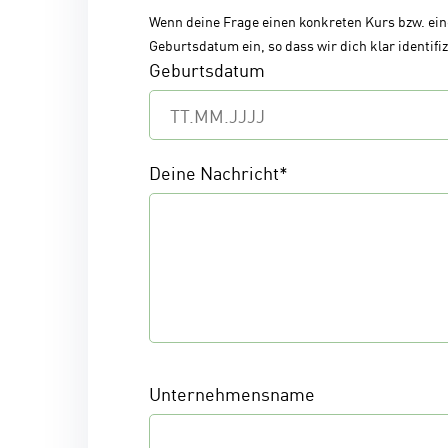
Wenn deine Frage einen konkreten Kurs bzw. eine
Geburtsdatum ein, so dass wir dich klar identifi
Geburtsdatum
Deine Nachricht
*
Unternehmensname