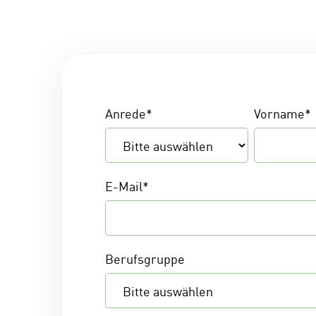
Anrede
*
Vorname
*
E-Mail
*
Berufsgruppe