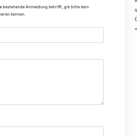
 bestehende Anmeldung betrifft, gib bitte dein
zieren können.