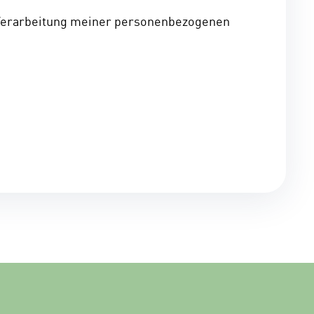
Verarbeitung meiner personenbezogenen