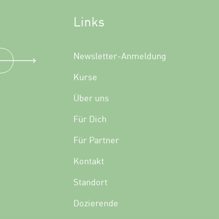
Links
Newsletter-Anmeldung
Kurse
Über uns
Für Dich
Für Partner
Kontakt
Standort
Dozierende