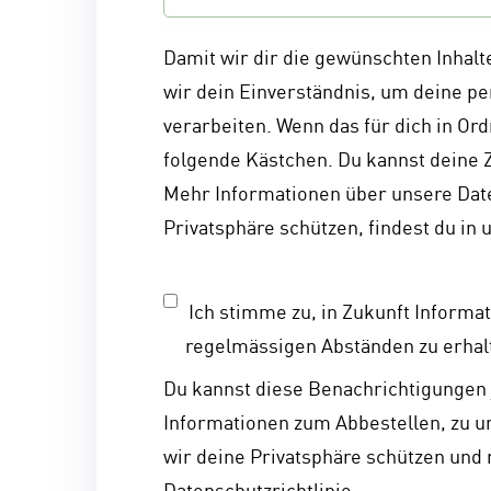
Damit wir dir die gewünschten Inhalt
wir dein Einverständnis, um deine pe
verarbeiten. Wenn das für dich in Ord
folgende Kästchen. Du kannst deine 
Mehr Informationen über unsere Date
Privatsphäre schützen, findest du in
Ich stimme zu, in Zukunft Informa
regelmässigen Abständen zu erhal
Du kannst diese Benachrichtigungen 
Informationen zum Abbestellen, zu u
wir deine Privatsphäre schützen und 
Datenschutzrichtlinie.