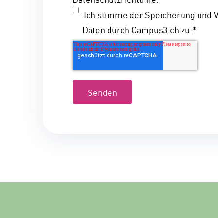
Ich stimme der Speicherung und 
Daten durch Campus3.ch zu.
*