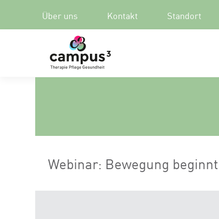
Über uns
Kontakt
Standort
Webinar: Bewegung beginnt