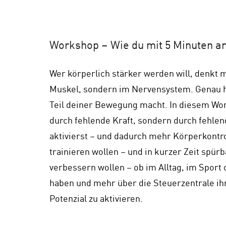
Workshop – Wie du mit 5 Minuten a
Wer körperlich stärker werden will, denkt 
Muskel, sondern im Nervensystem. Genau hi
Teil deiner Bewegung macht. In diesem Wor
durch fehlende Kraft, sondern durch fehlen
aktivierst – und dadurch mehr Körperkontroll
trainieren wollen – und in kurzer Zeit spür
verbessern wollen – ob im Alltag, im Sport 
haben und mehr über die Steuerzentrale ihr
Potenzial zu aktivieren.