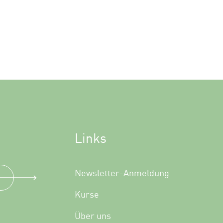
Links
Newsletter-Anmeldung
Kurse
Über uns