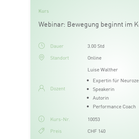
Kurs
Webinar: Bewegung beginnt im K
Dauer
3.00 Std
Standort
Online
Luise Walther
Expertin für Neuroze
Dozent
Speakerin
Autorin
Performance Coach
Kurs-Nr.
10053
Preis
CHF 140