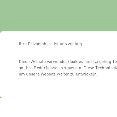
Ihre Privatsphäre ist uns wichtig
Diese Website verwendet Cookies und Targeting Te
an Ihre Bedürfnisse anzupassen. Diese Technolo
um unsere Website weiter zu entwickeln.