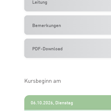
Leitung
Bemerkungen
PDF-Download
Kursbeginn am
06.10.2026, Dienstag