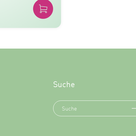
Suche