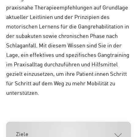
praxisnahe Therapieempfehlungen auf Grundlage
aktueller Leitlinien und der Prinzipien des
motorischen Lernens für die Gangrehabilitation in
der subakuten sowie chronischen Phase nach
Schlaganfall. Mit diesem Wissen sind Sie in der
Lage, ein effektives und spezifisches Gangtraining
im Praxisalltag durchzuführen und Hilfsmittel
gezielt einzusetzen, um ihre Patient:innen Schritt
für Schritt auf dem Weg zu mehr Mobilität zu
unterstützen.
Ziele