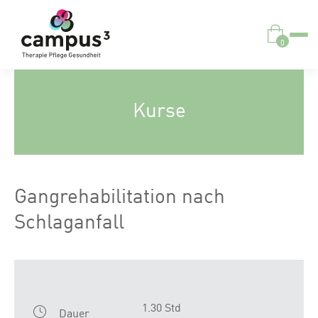
0
Kurse
Gangrehabilitation nach
Schlaganfall
1.30 Std
Dauer