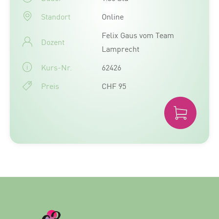
Standort
Online
Felix Gaus vom Team
Dozent
Lamprecht
Kurs-Nr.
62426
Preis
CHF 95