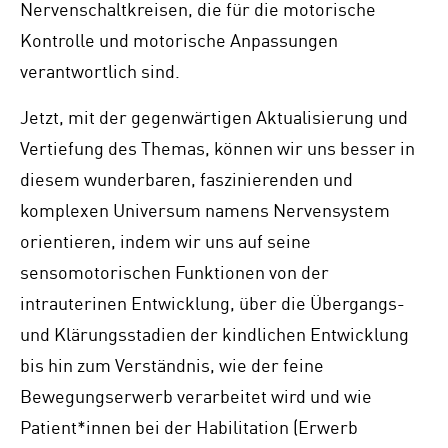
Nervenschaltkreisen, die für die motorische
Kontrolle und motorische Anpassungen
verantwortlich sind.
Jetzt, mit der gegenwärtigen Aktualisierung und
Vertiefung des Themas, können wir uns besser in
diesem wunderbaren, faszinierenden und
komplexen Universum namens Nervensystem
orientieren, indem wir uns auf seine
sensomotorischen Funktionen von der
intrauterinen Entwicklung, über die Übergangs-
und Klärungsstadien der kindlichen Entwicklung
bis hin zum Verständnis, wie der feine
Bewegungserwerb verarbeitet wird und wie
Patient*innen bei der Habilitation (Erwerb