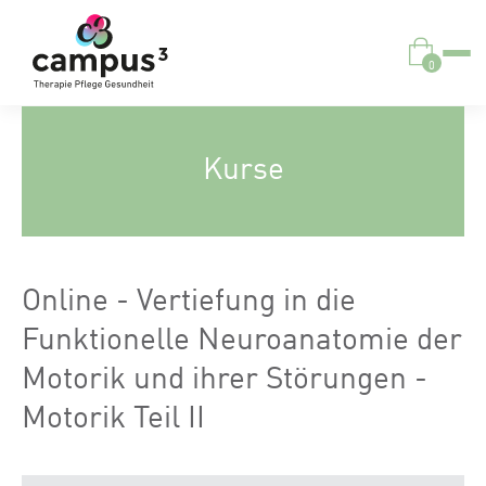
0
Kurse
Online - Vertiefung in die
Funktionelle Neuroanatomie der
Motorik und ihrer Störungen -
Motorik Teil II