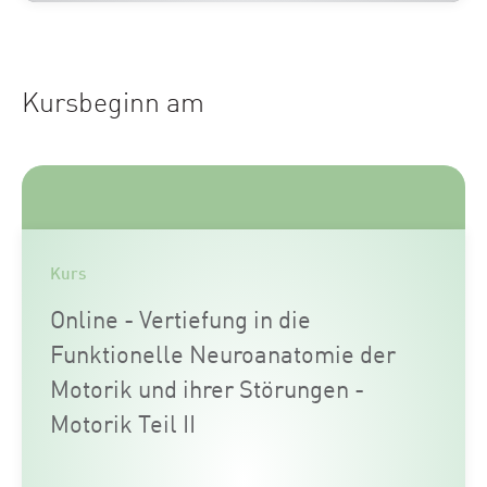
Kursbeginn am
Kurs
Online - Vertiefung in die
Funktionelle Neuroanatomie der
Motorik und ihrer Störungen -
Motorik Teil II