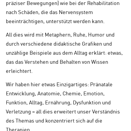
präziser Bewegungen) wie bei der Rehabilitation
nach Schäden, die das Nervensystem
beeinträchtigen, unterstützt werden kann.
All dies wird mit Metaphern, Ruhe, Humor und
durch verschiedene didaktische Grafiken und
unzählige Beispiele aus dem Alltag erklärt: etwas,
das das Verstehen und Behalten von Wissen
erleichtert.
Wir haben hier etwas Einzigartiges: Pränatale
Entwicklung, Anatomie, Chemie, Emotion,
Funktion, Alltag, Ernährung, Dysfunktion und
Verletzung = all dies erweitert unser Verständnis
des Themas und konzentriert sich auf die
Therapien.