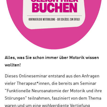
Alles, was Sie schon immer über Motorik wissen
wollten!
Dieses Onlineseminar entstand aus den Anfragen
vieler Therapeut*innen, die bereits am Seminar
"Funktionelle Neuroanatomie der Motorik und ihre
Störungen" teilnahmen, fasziniert von dem Thema
waren und um eine wohlverdiente Vertiefung