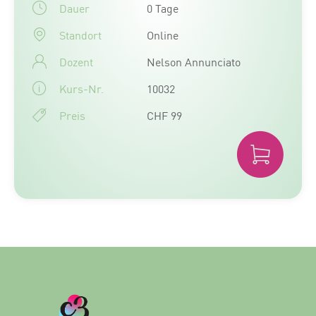
Dauer
0 Tage
Standort
Online
Dozent
Nelson Annunciato
Kurs-Nr.
10032
Preis
CHF 99