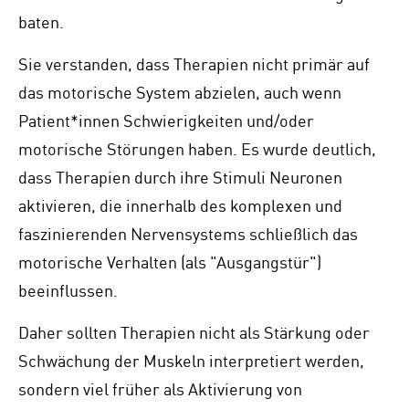
baten.
Sie verstanden, dass Therapien nicht primär auf
das motorische System abzielen, auch wenn
Patient*innen Schwierigkeiten und/oder
motorische Störungen haben. Es wurde deutlich,
dass Therapien durch ihre Stimuli Neuronen
aktivieren, die innerhalb des komplexen und
faszinierenden Nervensystems schließlich das
motorische Verhalten (als "Ausgangstür")
beeinflussen.
Daher sollten Therapien nicht als Stärkung oder
Schwächung der Muskeln interpretiert werden,
sondern viel früher als Aktivierung von