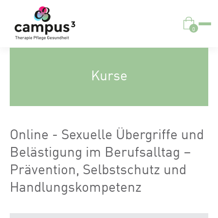
0
Kurse
Online - Sexuelle Übergriffe und
Belästigung im Berufsalltag –
Prävention, Selbstschutz und
Handlungskompetenz