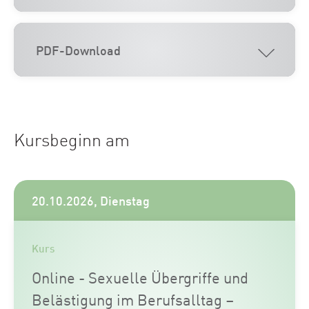
PDF-Download
Kursbeginn am
20.10.2026, Dienstag
Kurs
Online - Sexuelle Übergriffe und
Belästigung im Berufsalltag –