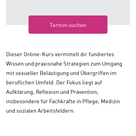
Termin suchen
Dieser Online-Kurs vermittelt dir fundiertes
Wissen und praxisnahe Strategien zum Umgang
mit sexueller Belästigung und Übergriffen im
beruflichen Umfeld. Der Fokus liegt auf
Aufklärung, Reflexion und Prävention,
insbesondere für Fachkräfte in Pflege, Medizin
und sozialen Arbeitsfeldern.