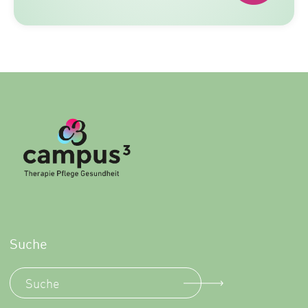
Suche