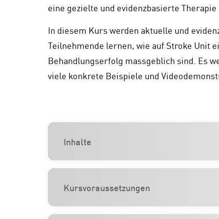
eine gezielte und evidenzbasierte Therapi
In diesem Kurs werden aktuelle und evidenzb
Teilnehmende lernen, wie auf Stroke Unit e
Behandlungserfolg massgeblich sind. Es we
viele konkrete Beispiele und Videodemonst
Inhalte
Kursvoraussetzungen