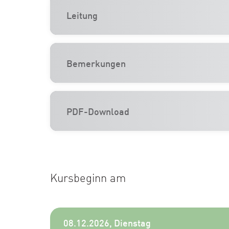
Leitung
Bemerkungen
PDF-Download
Kursbeginn am
08.12.2026, Dienstag