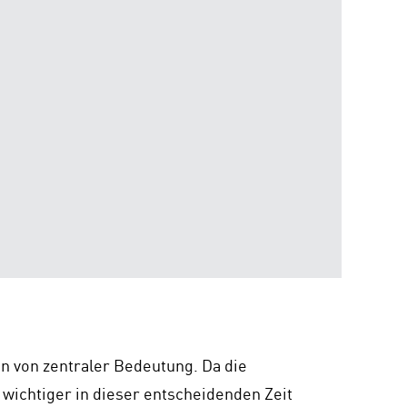
on von zentraler Bedeutung. Da die
o wichtiger in dieser entscheidenden Zeit