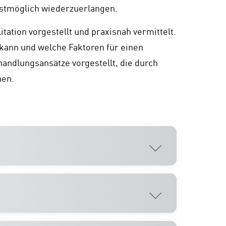
estmöglich wiederzuerlangen.
ation vorgestellt und praxisnah vermittelt.
 kann und welche Faktoren für einen
ndlungsansätze vorgestellt, die durch
nen.