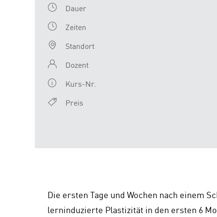
Dauer
Zeiten
Standort
Dozent
Kurs-Nr.
Preis
Die ersten Tage und Wochen nach einem Schl
lerninduzierte Plastizität in den ersten 6 