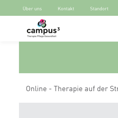
Über uns
Kontakt
Standort
Online - Therapie auf der St