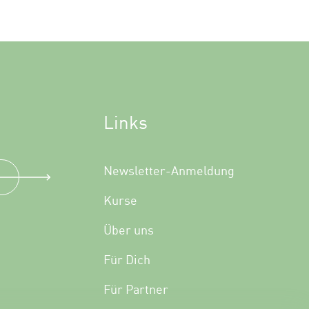
Links
Newsletter-Anmeldung
Kurse
Über uns
Für Dich
Für Partner