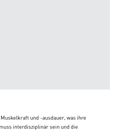
Muskelkraft und -ausdauer, was ihre
uss interdisziplinär sein und die