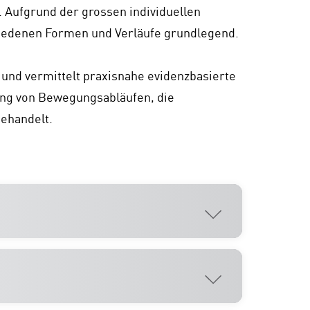
 Aufgrund der grossen individuellen
hiedenen Formen und Verläufe grundlegend.
und vermittelt praxisnahe evidenzbasierte
ung von Bewegungsabläufen, die
behandelt.