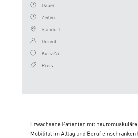
Dauer
Zeiten
Standort
Dozent
Kurs-Nr.
Preis
Erwachsene Patienten mit neuromuskulären
Mobilität im Alltag und Beruf einschränken