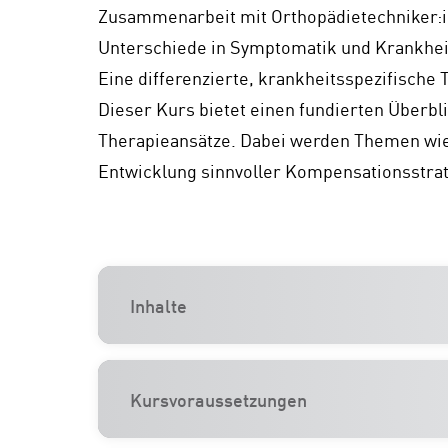
Zusammenarbeit mit Orthopädietechniker:in
Unterschiede in Symptomatik und Krankheit
Eine differenzierte, krankheitsspezifische 
Dieser Kurs bietet einen fundierten Überb
Therapieansätze. Dabei werden Themen wie 
Entwicklung sinnvoller Kompensationsstrat
Inhalte
Kursvoraussetzungen