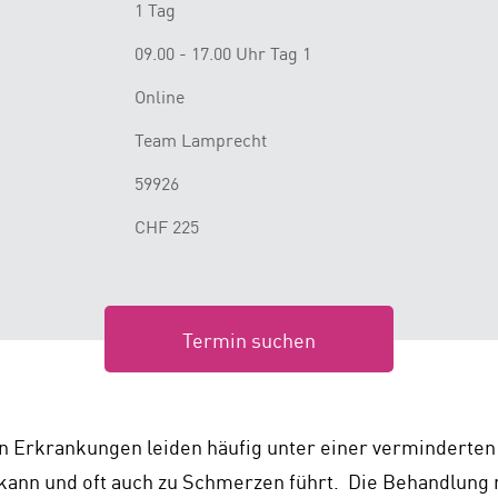
1 Tag
09.00 - 17.00 Uhr Tag 1
Online
Team Lamprecht
59926
CHF 225
Termin suchen
 Erkrankungen leiden häufig unter einer verminderten 
 kann und oft auch zu Schmerzen führt. Die Behandlung m