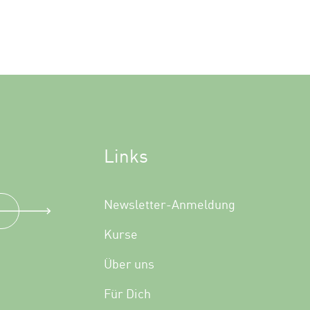
Links
Newsletter-Anmeldung
Kurse
Über uns
Für Dich