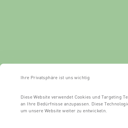
Ihre Privatsphäre ist uns wichtig
Diese Website verwendet Cookies und Targeting Te
an Ihre Bedürfnisse anzupassen. Diese Technolo
um unsere Website weiter zu entwickeln.
Impressum
AGB
Datenschutz