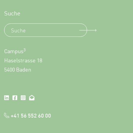
Suche
3
Campus
Haselstrasse 18
5400 Baden
+41 56 552 60 00