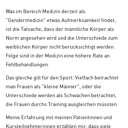
Was im Bereich Medizin derzeit als
"Gendermedizin" etwas Aufmerksamkeit findet,
ist die Tatsache, dass der männliche Körper als
Norm angesehen wird und die Unterschiede zum
weiblichen Körper nicht berücksichtigt werden.
Folge sind in der Medizin eine höhere Rate an
Fehlbehandlungen.
Das gleiche gilt für den Sport: Vielfach betrachtet
man Frauen als "kleine Männer", oder die
Unterschiede werden als Schwächen betrachtet,
die Frauen durchs Training ausgleichen müssten.
Meine Erfahrung mit meinen Patientinnen und
Kursteilnehmerinnen erzählen mir, dass viele