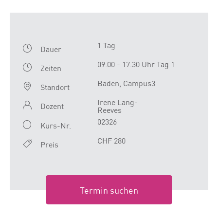
1 Tag
Dauer
09.00 - 17.30 Uhr Tag 1
Zeiten
Baden, Campus3
Standort
Irene Lang-
Dozent
Reeves
02326
Kurs-Nr.
CHF 280
Preis
Termin suchen