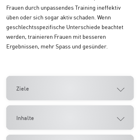
Frauen durch unpassendes Training ineffektiv
üben oder sich sogar aktiv schaden. Wenn
geschlechtsspezifische Unterschiede beachtet
werden, trainieren Frauen mit besseren
Ergebnissen, mehr Spass und gesünder.
Ziele
Inhalte