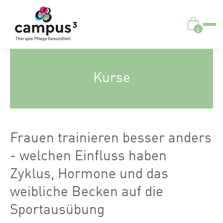
0
Kurse
Frauen trainieren besser anders
- welchen Einfluss haben
Zyklus, Hormone und das
weibliche Becken auf die
Sportausübung