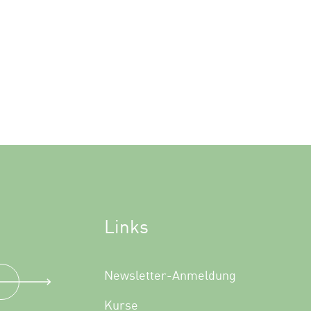
Links
Newsletter-Anmeldung
Kurse