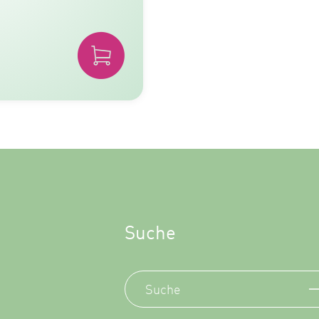
Suche