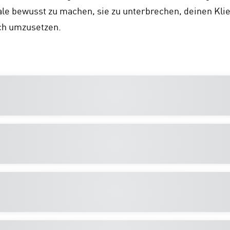
le bewusst zu machen, sie zu unterbrechen, deinen Klien
uch umzusetzen.