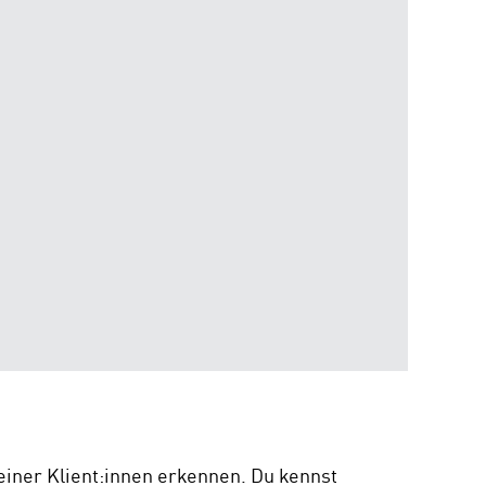
iner Klient:innen erkennen. Du kennst