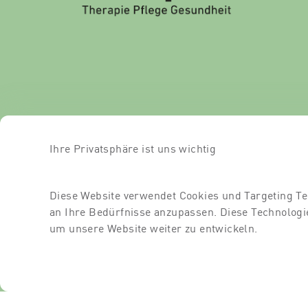
Ihre Privatsphäre ist uns wichtig
Diese Website verwendet Cookies und Targeting Te
an Ihre Bedürfnisse anzupassen. Diese Technolo
um unsere Website weiter zu entwickeln.