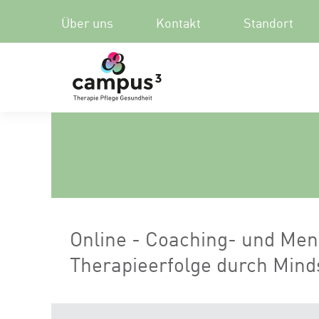
Über uns
Kontakt
Standort
Online - Coaching- und Ment
Therapieerfolge durch Min