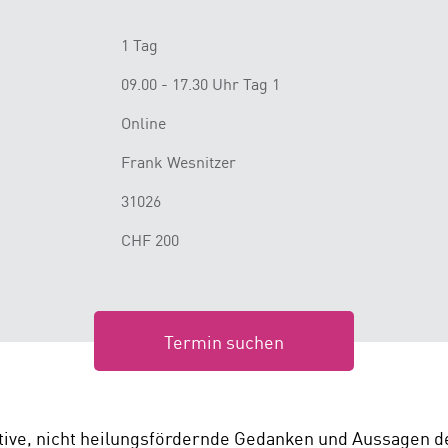
1 Tag
09.00 - 17.30 Uhr Tag 1
Online
Frank Wesnitzer
31026
CHF 200
Termin suchen
ve, nicht heilungsfördernde Gedanken und Aussagen de