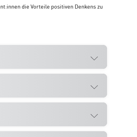
t:innen die Vorteile positiven Denkens zu