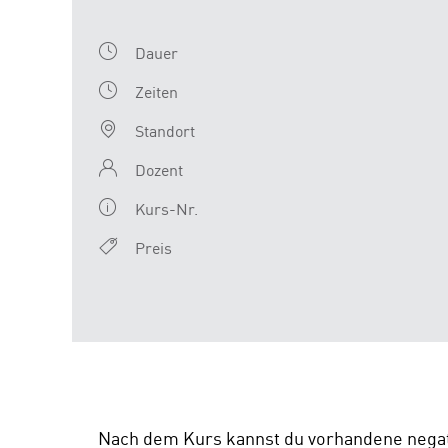
Dauer
Zeiten
Standort
Dozent
Kurs-Nr.
Preis
Nach dem Kurs kannst du vorhandene negati