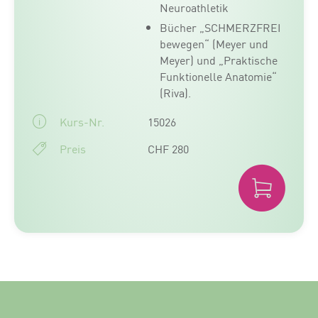
Neuroathletik
Bücher „SCHMERZFREI
bewegen“ (Meyer und
Meyer) und „Praktische
Funktionelle Anatomie“
(Riva).
Kurs-Nr.
15026
Preis
CHF 280