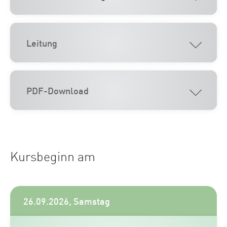
Leitung
PDF-Download
Kursbeginn am
26.09.2026, Samstag