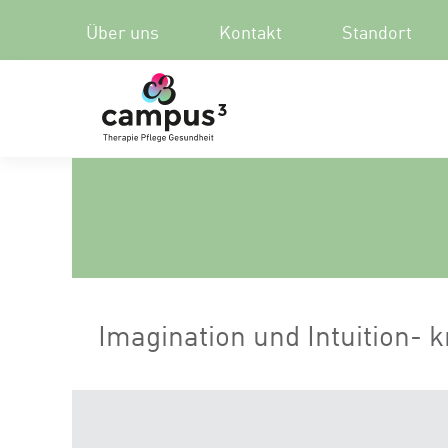
Über uns
Kontakt
Standort
Imagination und Intuition-