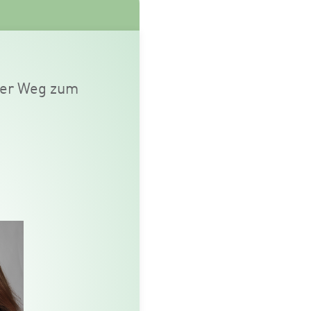
iver Weg zum