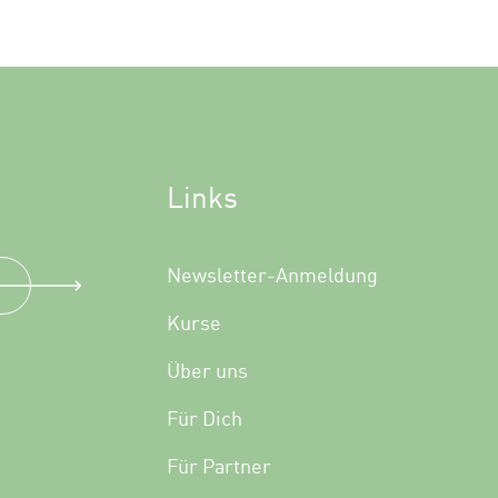
Links
Newsletter-Anmeldung
Kurse
Über uns
Für Dich
Für Partner