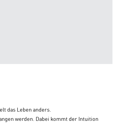
lt das Leben anders.
angen werden. Dabei kommt der Intuition