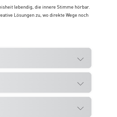
isheit lebendig, die innere Stimme hörbar.
kreative Lösungen zu, wo direkte Wege noch