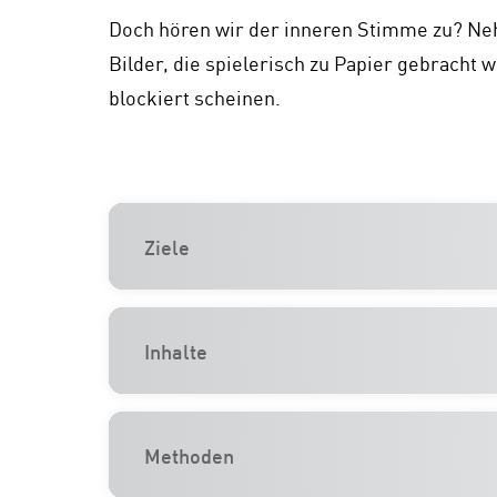
Doch hören wir der inneren Stimme zu? Neh
Bilder, die spielerisch zu Papier gebracht
blockiert scheinen.
Ziele
Inhalte
Methoden