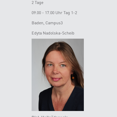
2 Tage
09.00 - 17.00 Uhr Tag 1-2
Baden, Campus3
Edyta Nadolska-Scheib