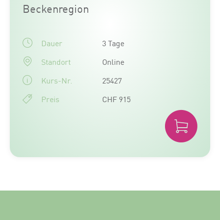
Beckenregion
Dauer
3 Tage
Standort
Online
Kurs-Nr.
25427
Preis
CHF 915