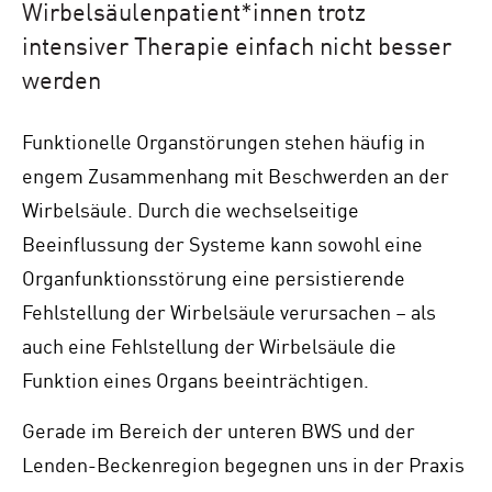
Wirbelsäulenpatient*innen trotz
intensiver Therapie einfach nicht besser
werden
Funktionelle Organstörungen stehen häufig in
engem Zusammenhang mit Beschwerden an der
Wirbelsäule. Durch die wechselseitige
Beeinflussung der Systeme kann sowohl eine
Organfunktionsstörung eine persistierende
Fehlstellung der Wirbelsäule verursachen – als
auch eine Fehlstellung der Wirbelsäule die
Funktion eines Organs beeinträchtigen.
Gerade im Bereich der unteren BWS und der
Lenden-Beckenregion begegnen uns in der Praxis