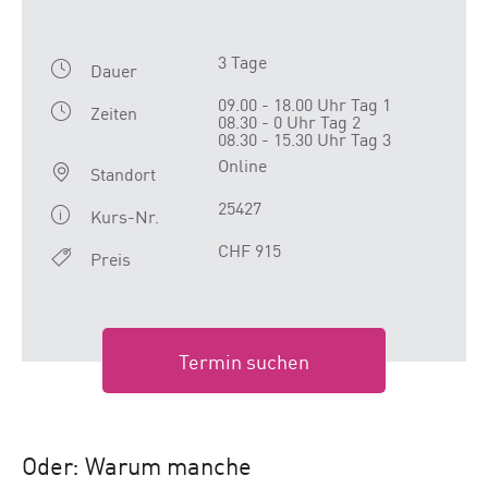
3 Tage
Dauer
09.00 - 18.00 Uhr Tag 1
Zeiten
08.30 - 0 Uhr Tag 2
08.30 - 15.30 Uhr Tag 3
Online
Standort
25427
Kurs-Nr.
CHF 915
Preis
Termin suchen
Oder: Warum manche