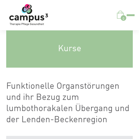
0
Kurse
Funktionelle Organstörungen
und ihr Bezug zum
lumbothorakalen Übergang und
der Lenden-Beckenregion