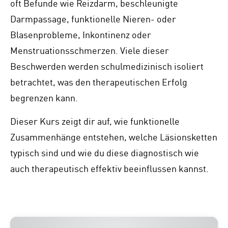
oft Befunde wie Reizdarm, beschleunigte
Darmpassage, funktionelle Nieren- oder
Blasenprobleme, Inkontinenz oder
Menstruationsschmerzen. Viele dieser
Beschwerden werden schulmedizinisch isoliert
betrachtet, was den therapeutischen Erfolg
begrenzen kann.
Dieser Kurs zeigt dir auf, wie funktionelle
Zusammenhänge entstehen, welche Läsionsketten
typisch sind und wie du diese diagnostisch wie
auch therapeutisch effektiv beeinflussen kannst.