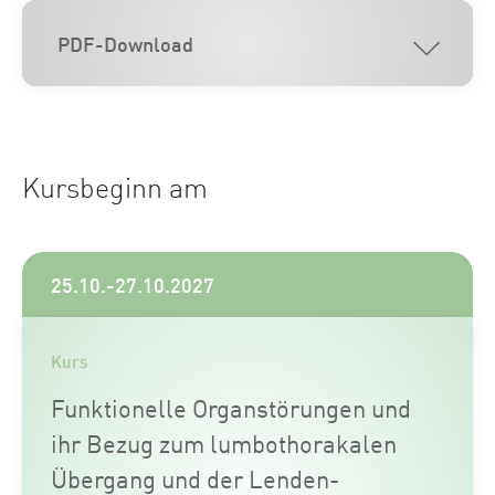
PDF-Download
Kursbeginn am
25.10.-27.10.2027
Kurs
Funktionelle Organstörungen und
ihr Bezug zum lumbothorakalen
Übergang und der Lenden-