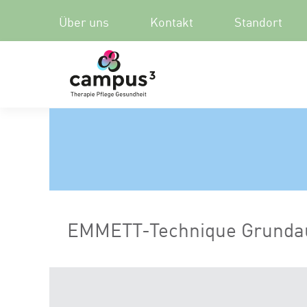
Über uns
Kontakt
Standort
EMMETT-Technique Grundau