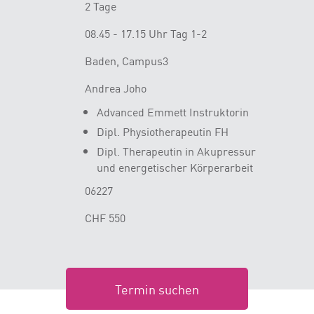
2 Tage
08.45 - 17.15 Uhr Tag 1-2
Baden, Campus3
Andrea Joho
Advanced Emmett Instruktorin
Dipl. Physiotherapeutin FH
Dipl. Therapeutin in Akupressur
und energetischer Körperarbeit
06227
CHF 550
Termin suchen