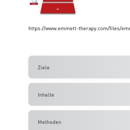
https://www.emmett-therapy.com/files/em
Ziele
Inhalte
Methoden