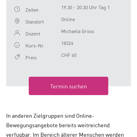
19.30 - 20.30 Uhr Tag 1
Zeiten
Online
Standort
Michaela Gross
Dozent
18324
Kurs-Nr.
CHF 60
Preis
Termin suchen
In anderen Zielgruppen sind Online-
Bewegungsangebote bereits weitreichend
verfügbar. Im Bereich älterer Menschen werden