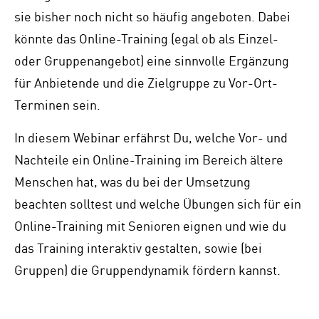
sie bisher noch nicht so häufig angeboten. Dabei
könnte das Online-Training (egal ob als Einzel-
oder Gruppenangebot) eine sinnvolle Ergänzung
für Anbietende und die Zielgruppe zu Vor-Ort-
Terminen sein.
In diesem Webinar erfährst Du, welche Vor- und
Nachteile ein Online-Training im Bereich ältere
Menschen hat, was du bei der Umsetzung
beachten solltest und welche Übungen sich für ein
Online-Training mit Senioren eignen und wie du
das Training interaktiv gestalten, sowie (bei
Gruppen) die Gruppendynamik fördern kannst.