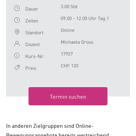
3.00 Std
Dauer
09.00 - 12.00 Uhr Tag 1
Zeiten
Online
Standort
Michaela Gross
Dozent
17927
Kurs-Nr.
CHF 120
Preis
Termin suchen
In anderen Zielgruppen sind Online-
Bewegungsangebote bereits weitreichend