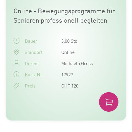
Online - Bewegungsprogramme für
Senioren professionell begleiten
Dauer
3.00 Std
Standort
Online
Dozent
Michaela Gross
Kurs-Nr.
17927
Preis
CHF 120