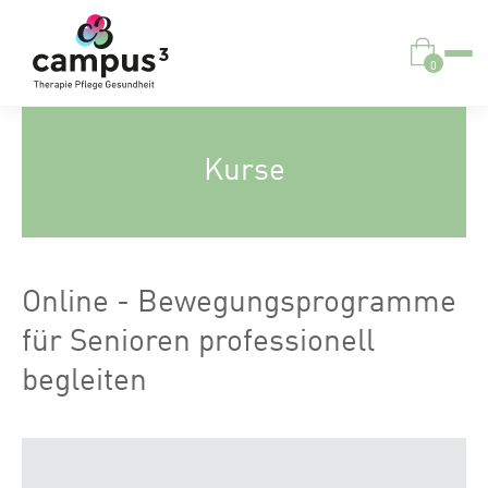
0
Kurse
Online - Bewegungsprogramme
für Senioren professionell
begleiten