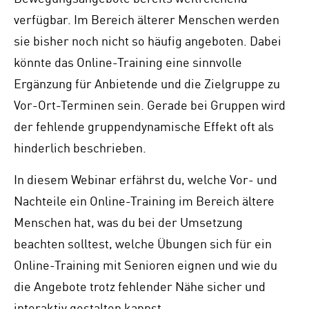
verfügbar. Im Bereich älterer Menschen werden
sie bisher noch nicht so häufig angeboten. Dabei
könnte das Online-Training eine sinnvolle
Ergänzung für Anbietende und die Zielgruppe zu
Vor-Ort-Terminen sein. Gerade bei Gruppen wird
der fehlende gruppendynamische Effekt oft als
hinderlich beschrieben.
In diesem Webinar erfährst du, welche Vor- und
Nachteile ein Online-Training im Bereich ältere
Menschen hat, was du bei der Umsetzung
beachten solltest, welche Übungen sich für ein
Online-Training mit Senioren eignen und wie du
die Angebote trotz fehlender Nähe sicher und
interaktiv gestalten kannst.