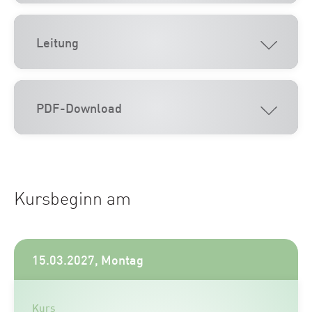
Leitung
PDF-Download
Kursbeginn am
15.03.2027, Montag
Kurs