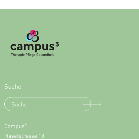
Suche
3
Campus
Haselstrasse 18