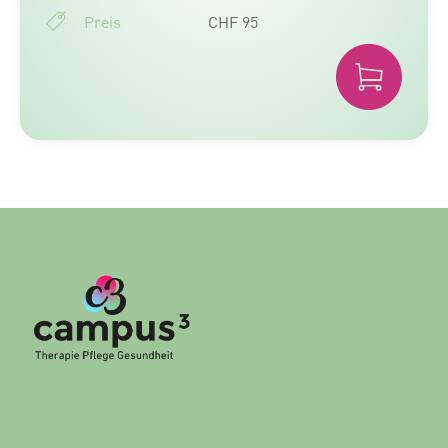
Preis
CHF 95