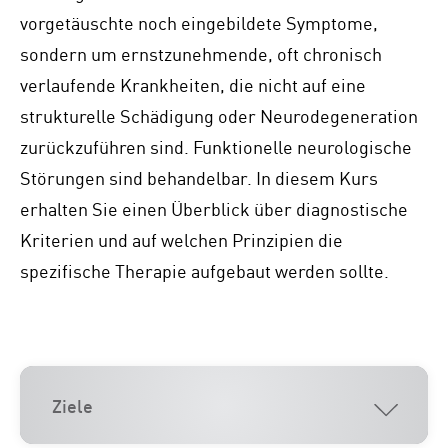
vorgetäuschte noch eingebildete Symptome,
sondern um ernstzunehmende, oft chronisch
verlaufende Krankheiten, die nicht auf eine
strukturelle Schädigung oder Neurodegeneration
zurückzuführen sind. Funktionelle neurologische
Störungen sind behandelbar. In diesem Kurs
erhalten Sie einen Überblick über diagnostische
Kriterien und auf welchen Prinzipien die
spezifische Therapie aufgebaut werden sollte.
Ziele