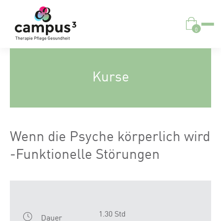
0
Kurse
Wenn die Psyche körperlich wird
-Funktionelle Störungen
1.30 Std
Dauer