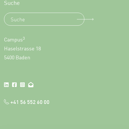
Suche
3
Campus
Haselstrasse 18
5400 Baden
+41 56 552 60 00