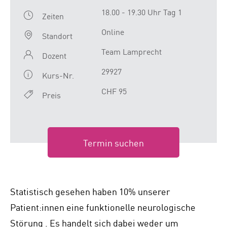
18.00 - 19.30 Uhr Tag 1
Zeiten
Online
Standort
Team Lamprecht
Dozent
29927
Kurs-Nr.
CHF 95
Preis
Termin suchen
Statistisch gesehen haben 10% unserer
Patient:innen eine funktionelle neurologische
Störung . Es handelt sich dabei weder um