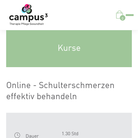
0
Kurse
Online - Schulterschmerzen
effektiv behandeln
1.30 Std
Dauer