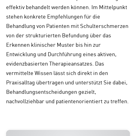
effektiv behandelt werden können. Im Mittelpunkt
stehen konkrete Empfehlungen für die
Behandlung von Patienten mit Schulterschmerzen
von der strukturierten Befundung über das
Erkennen klinischer Muster bis hin zur
Entwicklung und Durchführung eines aktiven,
evidenzbasierten Therapieansatzes. Das
vermittelte Wissen lässt sich direkt in den
Praxisalltag übertragen und unterstützt Sie dabei,
Behandlungsentscheidungen gezielt,
nachvollziehbar und patientenorientiert zu treffen.