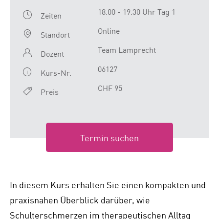
18.00 - 19.30 Uhr Tag 1
Zeiten
Online
Standort
Team Lamprecht
Dozent
06127
Kurs-Nr.
CHF 95
Preis
Termin suchen
In diesem Kurs erhalten Sie einen kompakten und
praxisnahen Überblick darüber, wie
Schulterschmerzen im therapeutischen Alltag