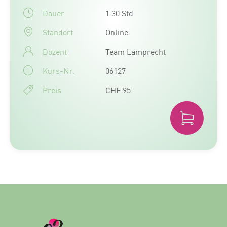
Dauer
1.30 Std
Standort
Online
Dozent
Team Lamprecht
Kurs-Nr.
06127
Preis
CHF 95