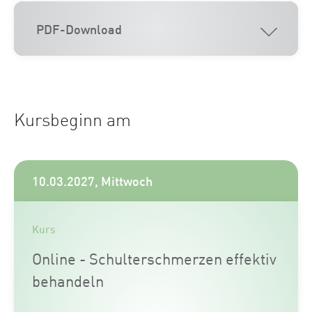
PDF-Download
Kursbeginn am
10.03.2027, Mittwoch
Kurs
Online - Schulterschmerzen effektiv
behandeln