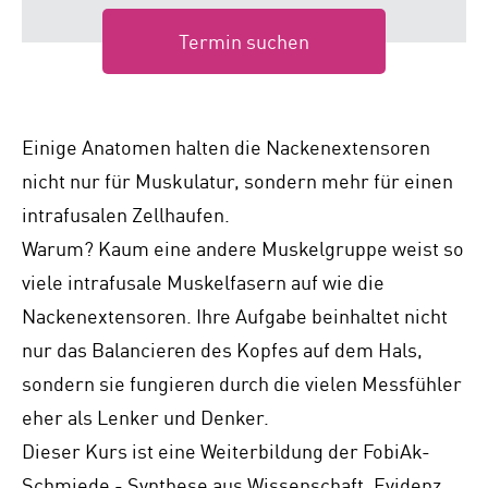
Termin suchen
Einige Anatomen halten die Nackenextensoren
nicht nur für Muskulatur, sondern mehr für einen
intrafusalen Zellhaufen.
Warum? Kaum eine andere Muskelgruppe weist so
viele intrafusale Muskelfasern auf wie die
Nackenextensoren. Ihre Aufgabe beinhaltet nicht
nur das Balancieren des Kopfes auf dem Hals,
sondern sie fungieren durch die vielen Messfühler
eher als Lenker und Denker.
Dieser Kurs ist eine Weiterbildung der FobiAk-
Schmiede - Synthese aus Wissenschaft, Evidenz