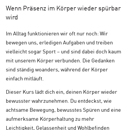
Wenn Präsenz im Körper wieder spürbar
wird
Im Alltag funktionieren wir oft nur noch: Wir
bewegen uns, erledigen Aufgaben und treiben
vielleicht sogar Sport – und sind dabei doch kaum
mit unserem Körper verbunden. Die Gedanken
sind ständig woanders, während der Körper
einfach mitläuft.
Dieser Kurs lädt dich ein, deinen Körper wieder
bewusster wahrzunehmen. Du entdeckst, wie
achtsame Bewegung, bewusstes Spüren und eine
aufmerksame Körperhaltung zu mehr
Leichtigkeit, Gelassenheit und Wohlbefinden