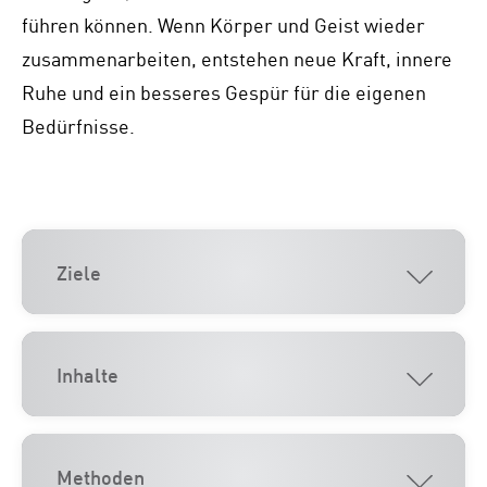
führen können. Wenn Körper und Geist wieder
zusammenarbeiten, entstehen neue Kraft, innere
Ruhe und ein besseres Gespür für die eigenen
Bedürfnisse.
Ziele
Inhalte
Methoden