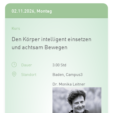
02.11.2026, Montag
Kurs
Den Körper intelligent einsetzen
und achtsam Bewegen
Dauer
3.00 Std
Standort
Baden, Campus3
Dr. Monika Leitner