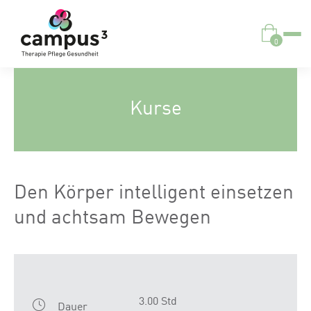
0
Kurse
Den Körper intelligent einsetzen
und achtsam Bewegen
3.00 Std
Dauer