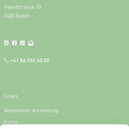
Haselstrasse 18
5400 Baden
+41 56 552 60 00
Links
Newsletter-Anmeldung
Kurse