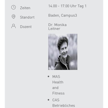
14.00 - 17.00 Uhr Tag 1
Zeiten
Baden, Campus3
Standort
Dr. Monika
Dozent
Leitner
MAS
Health
and
Fitness
CAS
Betriebliches