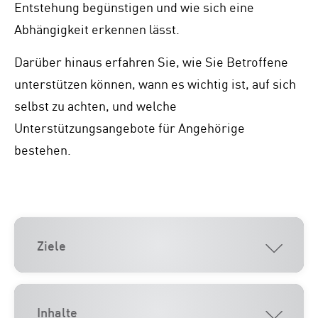
Entstehung begünstigen und wie sich eine
Abhängigkeit erkennen lässt.
Darüber hinaus erfahren Sie, wie Sie Betroffene
unterstützen können, wann es wichtig ist, auf sich
selbst zu achten, und welche
Unterstützungsangebote für Angehörige
bestehen.
Ziele
Inhalte