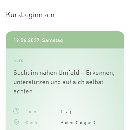
Kursbeginn am
19.06.2027, Samstag
Kurs
Sucht im nahen Umfeld – Erkennen,
unterstützen und auf sich selbst
achten
Dauer
1 Tag
Standort
Baden, Campus3