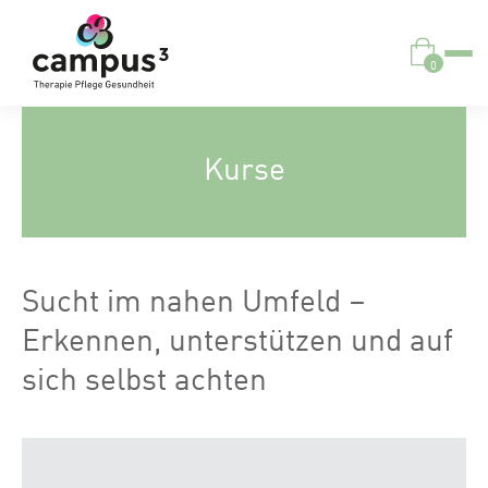
0
Kurse
Sucht im nahen Umfeld –
Erkennen, unterstützen und auf
sich selbst achten