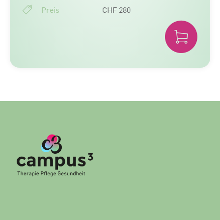
Preis
CHF 280