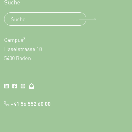
Suche
3
Campus
Haselstrasse 18
5400 Baden
+41 56 552 60 00