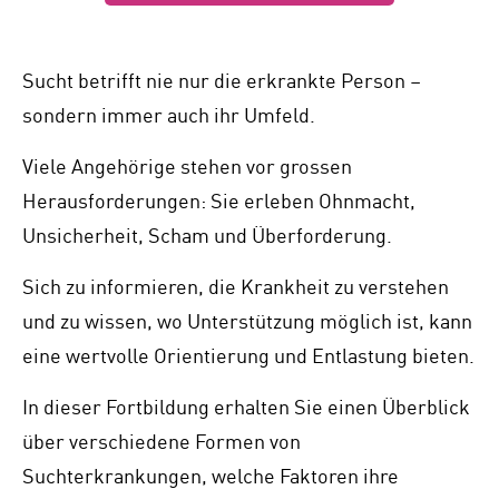
Sucht betrifft nie nur die erkrankte Person –
sondern immer auch ihr Umfeld.
Viele Angehörige stehen vor grossen
Herausforderungen: Sie erleben Ohnmacht,
Unsicherheit, Scham und Überforderung.
Sich zu informieren, die Krankheit zu verstehen
und zu wissen, wo Unterstützung möglich ist, kann
eine wertvolle Orientierung und Entlastung bieten.
In dieser Fortbildung erhalten Sie einen Überblick
über verschiedene Formen von
Suchterkrankungen, welche Faktoren ihre