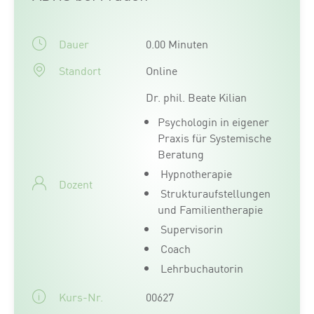
Dauer
0.00 Minuten
Standort
Online
Dr. phil. Beate Kilian
Psychologin in eigener
Praxis für Systemische
Beratung
Hypnotherapie
Dozent
Strukturaufstellungen
und Familientherapie
Supervisorin
Coach
Lehrbuchautorin
Kurs-Nr.
00627