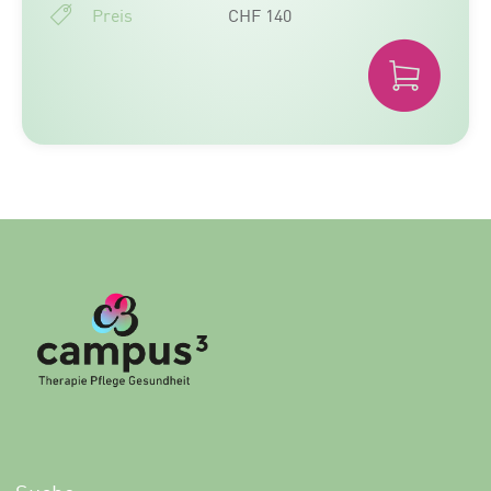
Preis
CHF 140