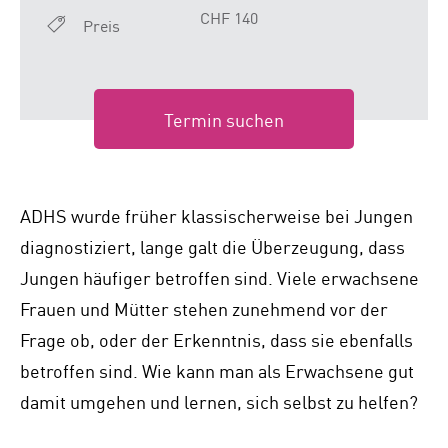
CHF 140
Preis
Termin suchen
ADHS wurde früher klassischerweise bei Jungen
diagnostiziert, lange galt die Überzeugung, dass
Jungen häufiger betroffen sind. Viele erwachsene
Frauen und Mütter stehen zunehmend vor der
Frage ob, oder der Erkenntnis, dass sie ebenfalls
betroffen sind. Wie kann man als Erwachsene gut
damit umgehen und lernen, sich selbst zu helfen?