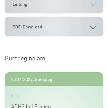
Leitung
PDF-Download
Kursbeginn am
20.11.2027, Samstag
Kurs
ADHS bei Frauen