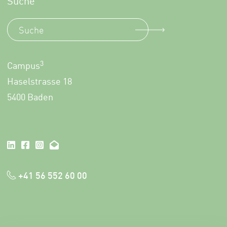
Suche
3
Campus
Haselstrasse 18
5400 Baden
+41 56 552 60 00