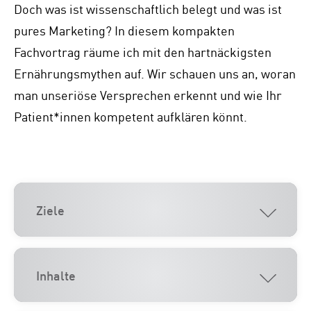
Doch was ist wissenschaftlich belegt und was ist
pures Marketing? In diesem kompakten
Fachvortrag räume ich mit den hartnäckigsten
Ernährungsmythen auf. Wir schauen uns an, woran
man unseriöse Versprechen erkennt und wie Ihr
Patient*innen kompetent aufklären könnt.
Ziele
Inhalte