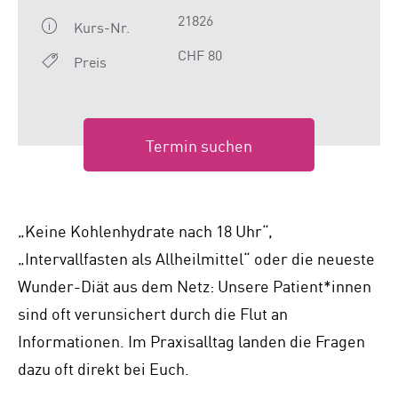
21826
Kurs-Nr.
CHF 80
Preis
Termin suchen
„Keine Kohlenhydrate nach 18 Uhr“,
„Intervallfasten als Allheilmittel“ oder die neueste
Wunder-Diät aus dem Netz: Unsere Patient*innen
sind oft verunsichert durch die Flut an
Informationen. Im Praxisalltag landen die Fragen
dazu oft direkt bei Euch.