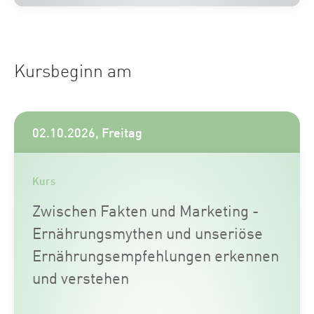
Kursbeginn am
02.10.2026, Freitag
Kurs
Zwischen Fakten und Marketing -
Ernährungsmythen und unseriöse
Ernährungsempfehlungen erkennen
und verstehen