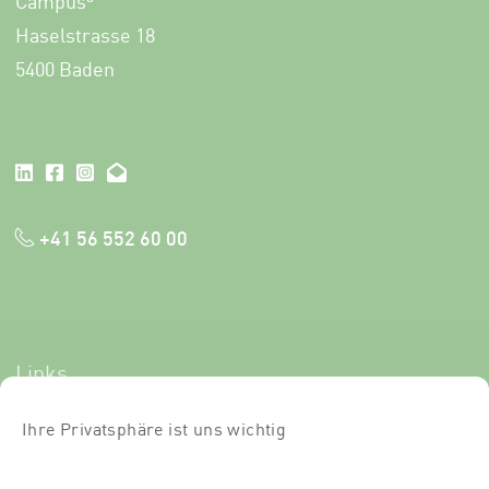
Campus
Haselstrasse 18
5400 Baden
+41 56 552 60 00
Links
Newsletter-Anmeldung
Ihre Privatsphäre ist uns wichtig
Kurse