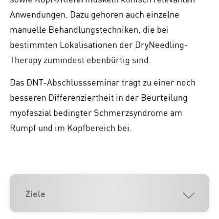
Anwendungen. Dazu gehören auch einzelne
manuelle Behandlungstechniken, die bei
bestimmten Lokalisationen der DryNeedling-
Therapy zumindest ebenbürtig sind.
Das DNT-Abschlussseminar trägt zu einer noch
besseren Differenziertheit in der Beurteilung
myofaszial bedingter Schmerzsyndrome am
Rumpf und im Kopfbereich bei.
Ziele