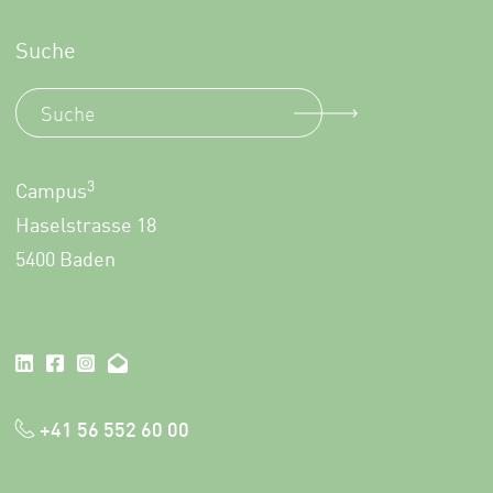
Suche
3
Campus
Haselstrasse 18
5400 Baden
+41 56 552 60 00