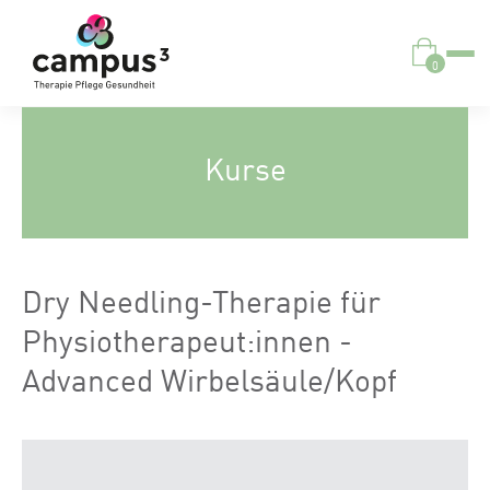
0
Kurse
Dry Needling-Therapie für
Physiotherapeut:innen -
Advanced Wirbelsäule/Kopf