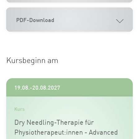
PDF-Download
Kursbeginn am
19.08.-20.08.2027
Kurs
Dry Needling-Therapie für
Physiotherapeut:innen - Advanced