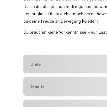
Durch die elastischen Seilringe und die wei
Leichtigkeit. Ob du dich einfach gerne bew
du deine Freude an Bewegung (wieder).
Du brauchst keine Vorkenntnisse – nur Lust
Ziele
Inhalte