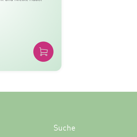
Suche