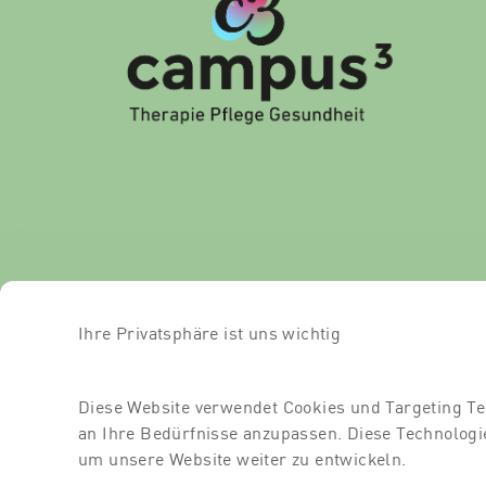
Ihre Privatsphäre ist uns wichtig
Diese Website verwendet Cookies und Targeting Te
an Ihre Bedürfnisse anzupassen. Diese Technolo
um unsere Website weiter zu entwickeln.