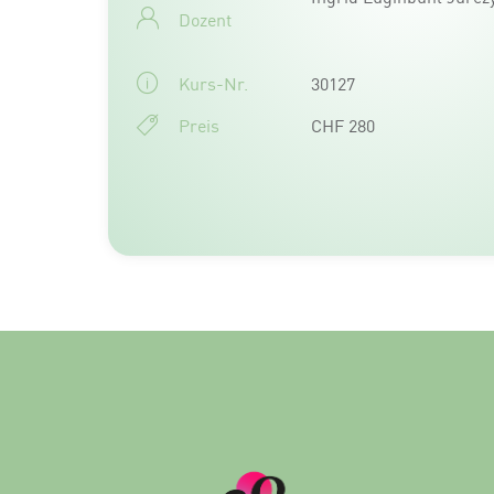
Dozent
Kurs-Nr.
30127
Preis
CHF 280