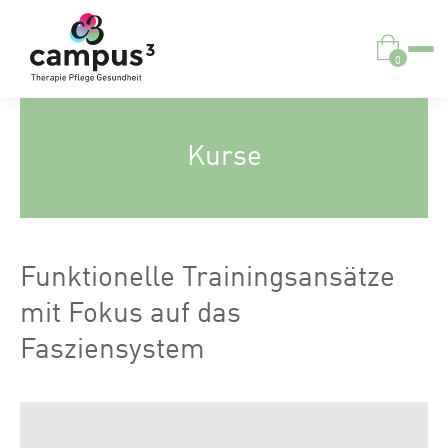
0
Kurse
Funktionelle Trainingsansätze
mit Fokus auf das
Fasziensystem