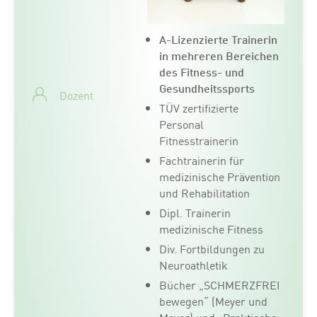
A-Lizenzierte Trainerin
in mehreren Bereichen
des Fitness- und
Gesundheitssports
Dozent
TÜV zertifizierte
Personal
Fitnesstrainerin
Fachtrainerin für
medizinische Prävention
und Rehabilitation
Dipl. Trainerin
medizinische Fitness
Div. Fortbildungen zu
Neuroathletik
Bücher „SCHMERZFREI
bewegen“ (Meyer und