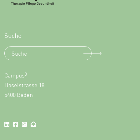
Suche
3
Campus
Haselstrasse 18
5400 Baden