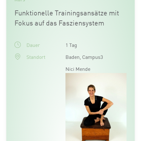
Funktionelle Trainingsansätze mit
Fokus auf das Fasziensystem
Dauer
1 Tag
Standort
Baden, Campus3
Nici Mende