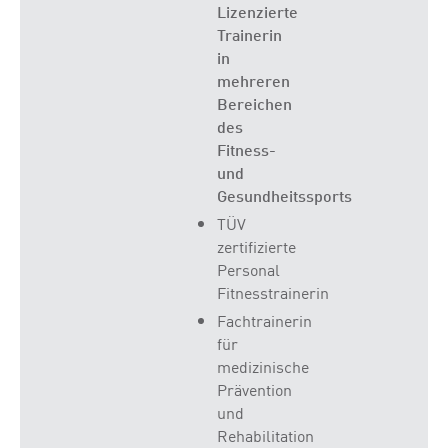
Lizenzierte
Trainerin
in
mehreren
Bereichen
des
Fitness-
und
Gesundheitssports
TÜV
zertifizierte
Personal
Fitnesstrainerin
Fachtrainerin
für
medizinische
Prävention
und
Rehabilitation