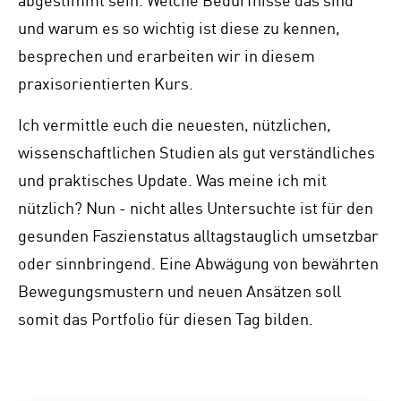
und warum es so wichtig ist diese zu kennen,
besprechen und erarbeiten wir in diesem
praxisorientierten Kurs.
Ich vermittle euch die neuesten, nützlichen,
wissenschaftlichen Studien als gut verständliches
und praktisches Update. Was meine ich mit
nützlich? Nun - nicht alles Untersuchte ist für den
gesunden Faszienstatus alltagstauglich umsetzbar
oder sinnbringend. Eine Abwägung von bewährten
Bewegungsmustern und neuen Ansätzen soll
somit das Portfolio für diesen Tag bilden.