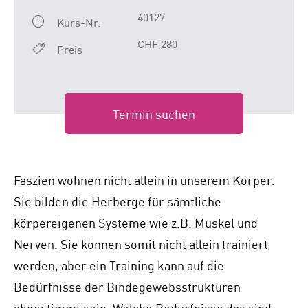
40127
Kurs-Nr.
CHF 280
Preis
Termin suchen
Faszien wohnen nicht allein in unserem Körper.
Sie bilden die Herberge für sämtliche
körpereigenen Systeme wie z.B. Muskel und
Nerven. Sie können somit nicht allein trainiert
werden, aber ein Training kann auf die
Bedürfnisse der Bindegewebsstrukturen
abgestimmt sein. Welche Bedürfnisse das sind