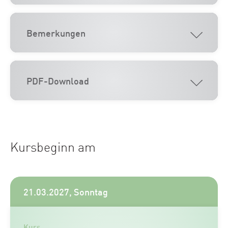
Bemerkungen
PDF-Download
Kursbeginn am
21.03.2027, Sonntag
Kurs