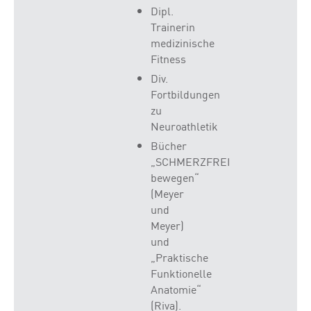
Dipl.
Trainerin
medizinische
Fitness
Div.
Fortbildungen
zu
Neuroathletik
Bücher
„SCHMERZFREI
bewegen“
(Meyer
und
Meyer)
und
„Praktische
Funktionelle
Anatomie“
(Riva).