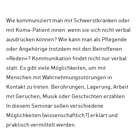
Wie kommuniziert man mit Schwerstkranken oder
mit Koma-Patient:innen wenn sie sich nicht verbal
ausdrücken können? Wie kann man als Pflegende
oder Angehörige trotzdem mit den Betroffenen
«Reden»? Kommunikation findet nicht nur verbal
statt. Es gibt viele Möglichkeiten, um mit
Menschen mit Wahrnehmungsstörungen in
Kontakt zu treten. Berührungen, Lagerung, Arbeit
mit Gerüchen, Musik oder Geschichten erzählen.
In diesem Seminar sollen verschiedene
Möglichkeiten (wissenschaftlich?) erklärt und
praktisch vermittelt werden.