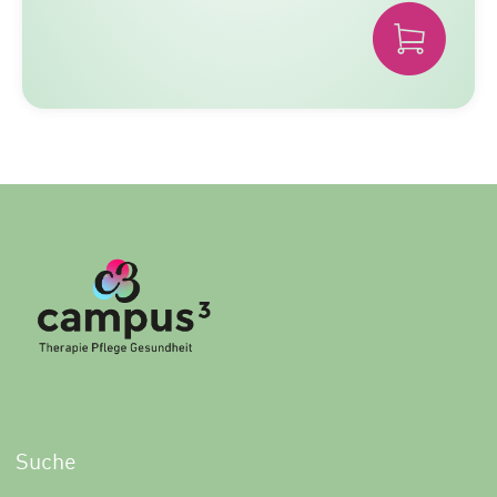
Suche