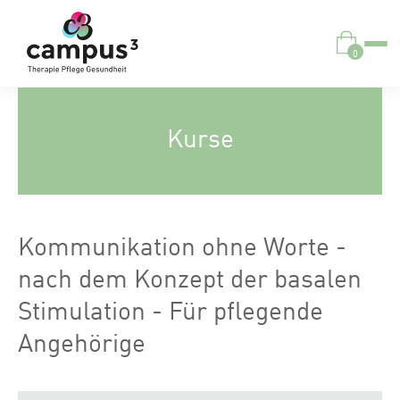
0
Kurse
Kommunikation ohne Worte -
nach dem Konzept der basalen
Stimulation - Für pflegende
Angehörige