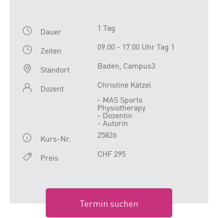
1 Tag
Dauer
09.00 - 17.00 Uhr Tag 1
Zeiten
Baden, Campus3
Standort
Christine Kätzel
Dozent
- MAS Sports
Physiotherapy
- Dozentin
- Autorin
25826
Kurs-Nr.
CHF 295
Preis
Termin suchen