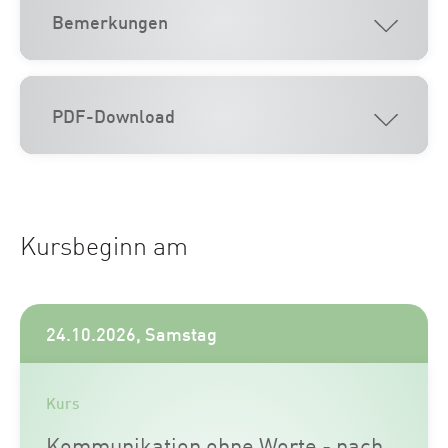
Bemerkungen
PDF-Download
Kursbeginn am
24.10.2026, Samstag
Kurs
Kommunikation ohne Worte - nach