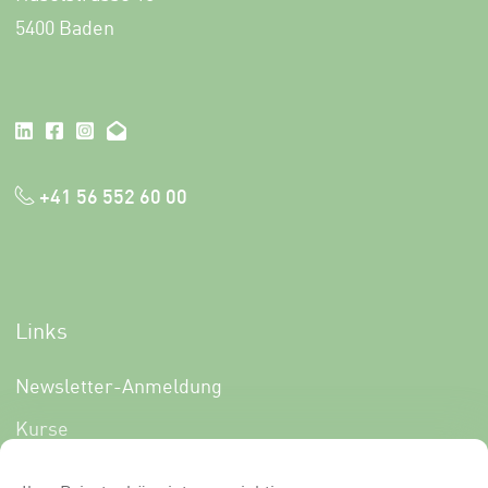
5400 Baden
+41 56 552 60 00
Links
Newsletter-Anmeldung
Kurse
Über uns