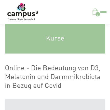
0
Kurse
Online - Die Bedeutung von D3,
Melatonin und Darmmikrobiota
in Bezug auf Covid