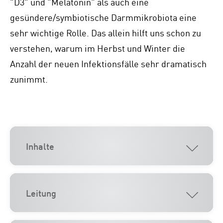
"D3" und "Melatonin" als auch eine
gesündere/symbiotische Darmmikrobiota eine
sehr wichtige Rolle. Das allein hilft uns schon zu
verstehen, warum im Herbst und Winter die
Anzahl der neuen Infektionsfälle sehr dramatisch
zunimmt.
Inhalte
Leitung