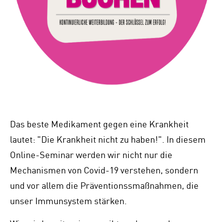
Das beste Medikament gegen eine Krankheit
lautet: "Die Krankheit nicht zu haben!". In diesem
Online-Seminar werden wir nicht nur die
Mechanismen von Covid-19 verstehen, sondern
und vor allem die Präventionssmaßnahmen, die
unser Immunsystem stärken.