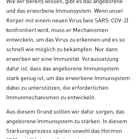
Wie wir bereits wissen, gibt es das angeborene
und das erworbene Immunsystem. Wenn unser
Körper mit einem neuen Virus (wie SARS-COV-2)
konfrontiert wird, muss er Mechanismen
entwickeln, um das Virus zu erkennen und es so
schnell wie möglich zu bekämpfen. Nur dann
erwerben wir eine Immunität. Voraussetzung
dafür ist, dass das angeborene Immunsystem
stark genug ist, um das erworbene Immunsystem
dabei zu unterstützen, die erforderlichen
Immunmechanismen zu entwickeln.
Aus diesem Grund sollten wir dafür sorgen, das
angeborene Immunsystem zu stärken. In diesem
Stärkungsprozess spielen sowohl das Hormon