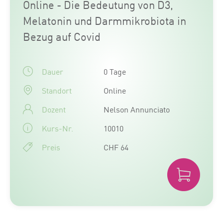
Online - Die Bedeutung von D3,
Melatonin und Darmmikrobiota in
Bezug auf Covid
Dauer
0 Tage
Standort
Online
Dozent
Nelson Annunciato
Kurs-Nr.
10010
Preis
CHF 64