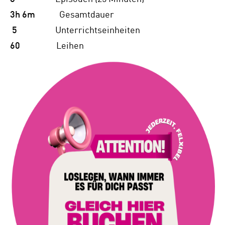
3h 6m
Gesamtdauer
5
Unterrichtseinheiten
60
Leihen