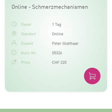
Online - Schmerzmechanismen
Dauer
1 Tag
Standort
Online
Dozent
Peter Glatthaar
Kurs-Nr.
05326
Preis
CHF 220