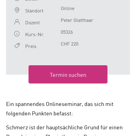
Online
Standort
Peter Glatthaar
Dozent
05326
Kurs-Nr.
CHF 220
Preis
Termin suchen
Ein spannendes Onlineseminar, das sich mit
folgenden Punkten befasst:
Schmerz ist der hauptsächliche Grund für einen