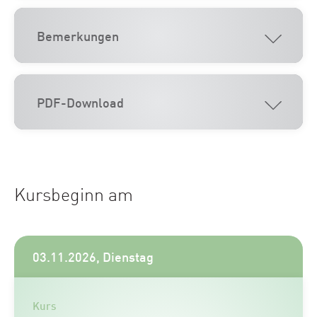
Bemerkungen
PDF-Download
Kursbeginn am
03.11.2026, Dienstag
Kurs