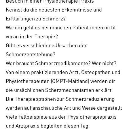
Besuch in einer Physiotherapie Praxis
Kennst du die neuesten Erkenntnisse und
Erklärungen zu Schmerz?
Warum geht es bei manchen Patient:innen nicht
voran in der Therapie?
Gibt es verschiedene Ursachen der
Schmerzentstehung?
Wer braucht Schmerzmedikamente? Wer nicht?
Von einem praktizierenden Arzt, Osteopathen und
Physiotherapeuten (OMPT-Maitland) werden dir
die ursächlichen Scherzmechanismen erklärt
Die Therapieoptionen zur Schmerzreduzierung
werden auf anschauliche Art und Weise dargestellt
Viele Fallbeispiele aus der Physiotherapiepraxis
und Arztpraxis begleiten diesen Tag